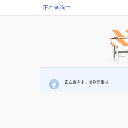
正在查询中
正在查询中，请刷新重试